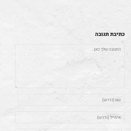
כתיבת תגובה