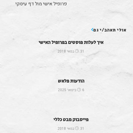
פרופיל אישי מול דף עיסקי
אולי תאהב/י גם
איך לעלות פוסטים בפרופיל האישי
31 במאי 2018
הודעות פלאש
6 בינואר 2025
פייסבוק מבט כללי
31 במאי 2018