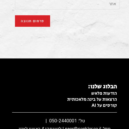
פרסום בפייסבוק
הבלוג שלנו:
הודעות פלאש
הרצאות על בינה מלאכותית
קורסים על AI
טל׳: 050-2440001 |