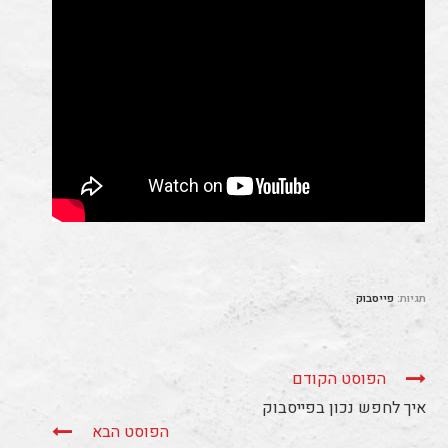
תגיות:
פייסבוק
הפוסט הקודם
איך לחפש נכון בפייסבוק
הפוסט הבא