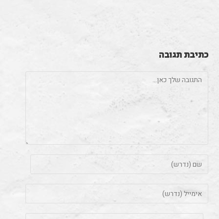
כתיבת תגובה