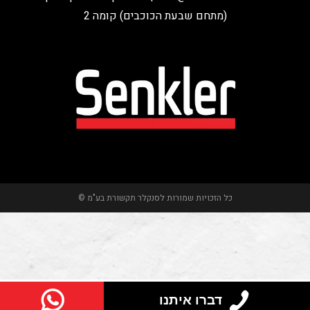
(מתחם שבעת הכוכבים) קומה 2
כל הזכויות שמורות לסנקלר תקשורת בע"מ ©
דברו איתנו