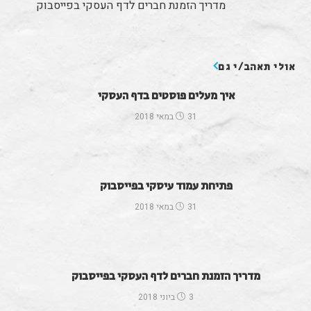
מדריך הזמנת חברים לדף העסקי בפייסבוק
אולי תאהב/י גם
איך מעלים פוסטים בדף העסקי
31 במאי 2018
פתיחת עמוד עיסקי בפייסבוק
31 במאי 2018
מדריך הזמנת חברים לדף העסקי בפייסבוק
3 ביוני 2018