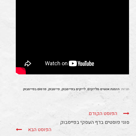
תגיות:
הזמנת אנשים מלייקים
,
לייקים בפייסבוק
,
פייסבוק
,
פרסום בפייסבוק
הפוסט הקודם
סוגי פוסטים בדף העסקי בפייסבוק
הפוסט הבא